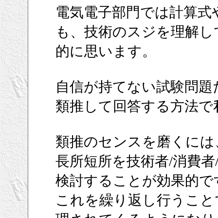
電気電子部門では計算式
も、技術のスジを理解し
的に思います。
自信が持てない試験問題
類推して回答する方法で
類推のセンスを磨くには
長所短所を技術者/消費者
検討することが効果的で
これを繰り返し行うこと