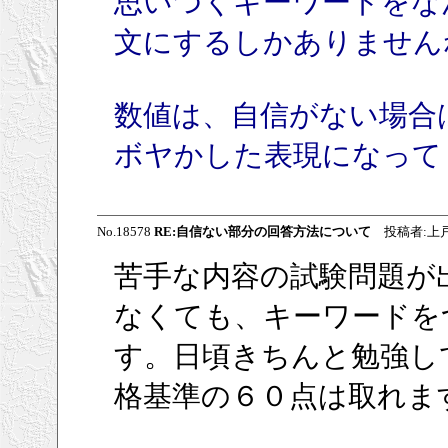
思いつくキーワードをな
文にするしかありません
数値は、自信がない場合
ボヤかした表現になって
No.18578
RE:自信ない部分の回答方法について
投稿者:上戸彩フ
苦手な内容の試験問題が
なくても、キーワードを
す。日頃きちんと勉強し
格基準の６０点は取れま