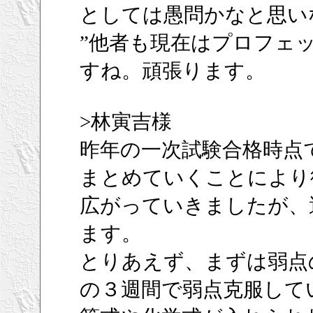
としては愚問かなと思い
”他者も現在はプロフェ
すね。頑張ります。
>林寅吉様
昨年の一次試験合格時点
まとめていくことにより
広がっていきましたが、
ます。
とりあえず、まずは弱点
の３週間で弱点克服して