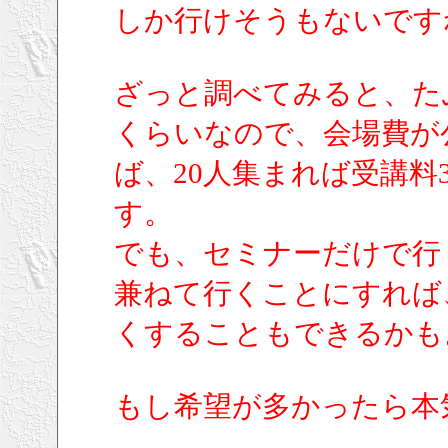
しか行けそうもないです
ざっと調べてみると、た
くらいなので、会場費が
ば、20人集まれば受講料3
す。
でも、セミナーだけで行
兼ねて行くことにすれば
くすることもできるかも
もし希望が多かったら本気