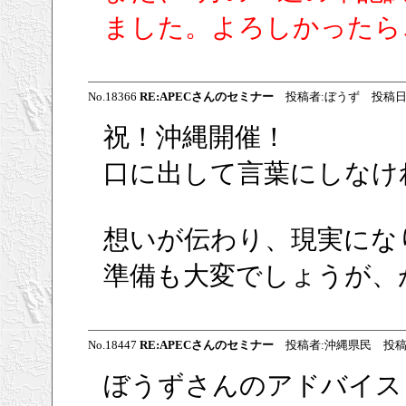
ました。よろしかったら
No.18366
RE:APECさんのセミナー
投稿者:ぼうず 投稿日:2009/
祝！沖縄開催！
口に出して言葉にしなけ
想いが伝わり、現実にな
準備も大変でしょうが、が
No.18447
RE:APECさんのセミナー
投稿者:沖縄県民 投稿日:2009
ぼうずさんのアドバイス