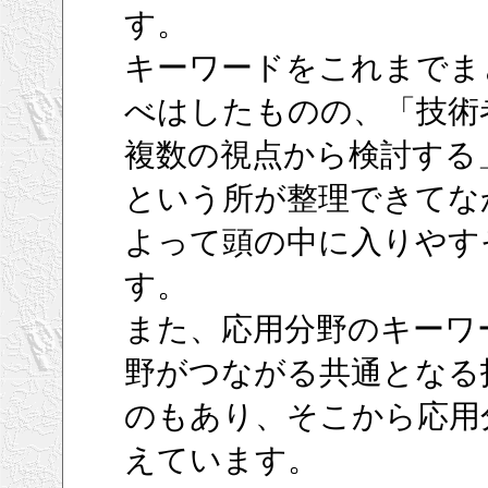
す。
キーワードをこれまでま
べはしたものの、「技術
複数の視点から検討する
という所が整理できてな
よって頭の中に入りやす
す。
また、応用分野のキーワ
野がつながる共通となる
のもあり、そこから応用
えています。