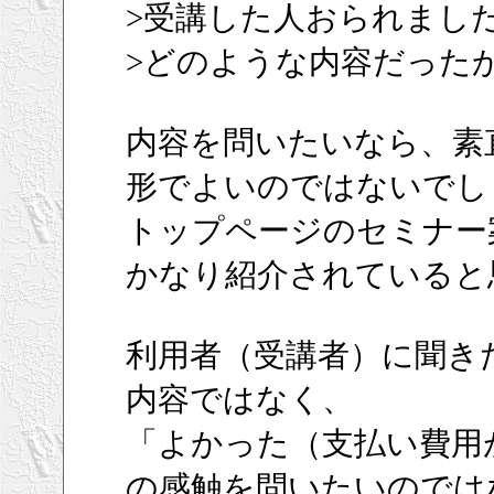
>受講した人おられまし
>どのような内容だった
内容を問いたいなら、素直
形でよいのではないでし
トップページのセミナー
かなり紹介されていると
利用者（受講者）に聞き
内容ではなく、
「よかった（支払い費用
の感触を問いたいのでは