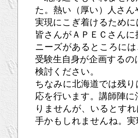
た。熱い（厚い）人さん
実現にこぎ着けるために
皆さんがＡＰＥＣさんに
ニーズがあるところには
受験生自身が企画するの
検討ください。
ちなみに北海道では残り
応を行います。講師陣に
りませんが、いるとすれ
手かもしれませんね。実