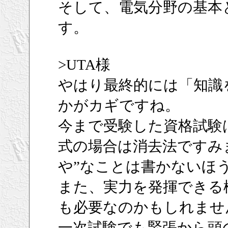
そして、電気分野の基本
す。
>UTA様
やはり最終的には「知識
かがカギですね。
今まで受験した資格試験
式の場合は消去法ですみ
や”なことは書かないほ
また、実力を発揮できる
も必要なのかもしれませ
一次試験でも緊張から頭