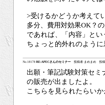
>受けるかどうか考えて
多分、費用対効果OK？
であれば、「内容」とい
ちょっと的外れのように
No.18178
RE:APECさんのセミナー
投稿者:まめまめ 投稿日:200
出願・筆記試験対策セミ
の販売が出ましたよ。
こちらを見られたらいか