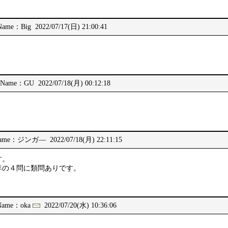
Name：Big 2022/07/17(日) 21:00:41
Name：GU 2022/07/18(月) 00:12:18
ame：ジンガ― 2022/07/18(月) 22:11:15
す。
年の４問に類問ありです。
Name：oka
2022/07/20(水) 10:36:06