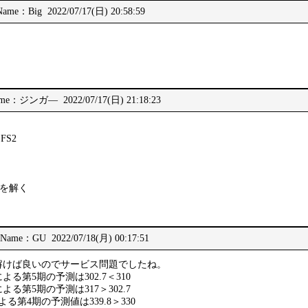
Name：Big 2022/07/17(日) 20:58:59
me：ジンガ― 2022/07/17(日) 21:18:23
FS2
2を解く
Name：GU 2022/07/18(月) 00:17:51
解けば良いのでサービス問題でしたね。
る第5期の予測は302.7＜310
る第5期の予測は317＞302.7
る第4期の予測値は339.8＞330