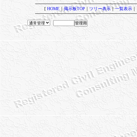
[
HOME
｜
掲示板TOP
｜
ツリー表示
｜
一覧表示
｜