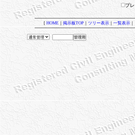
プ
[
HOME
｜
掲示板TOP
｜
ツリー表示
｜
一覧表示
｜