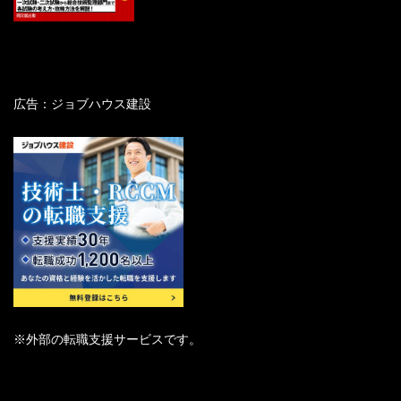
広告：ジョブハウス建設
※外部の転職支援サービスです。