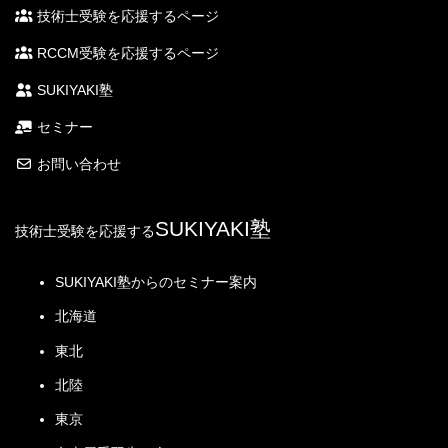
技術士受験を応援するページ
RCCM受験を応援するページ
SUKIYAKI塾
セミナー
お問い合わせ
SUKIYAKI塾
技術士受験を応援する
SUKIYAKI塾からのセミナー案内
北海道
東北
北陸
東京