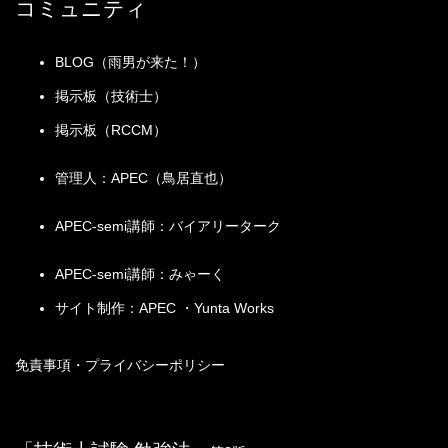
コミュニティ
BLOG（雨男が来た！）
掲示板（技術士）
掲示板（RCCM）
管理人：APEC（鳥居直也）
APEC-semi講師：バイアリーターク
APEC-semi講師：みゃーく
サイト制作：APEC ・Yunta Works
免責事項・プライバシーポリシー