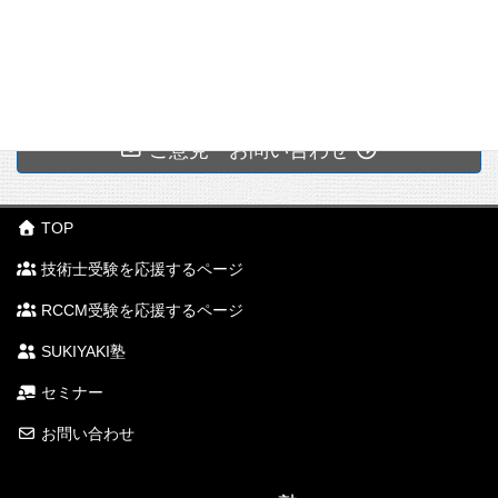
学
ご意見・お問い合わせ
TOP
技術士受験を応援するページ
RCCM受験を応援するページ
SUKIYAKI塾
セミナー
お問い合わせ