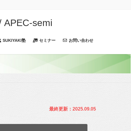
PEC-semi
SUKIYAKI塾
セミナー
お問い合わせ
最終更新：2025.09.05