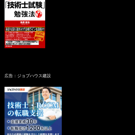
広告：ジョブハウス建設