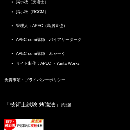
掲示板（技術士）
掲示板（RCCM）
管理人：APEC（鳥居直也）
APEC-semi講師：バイアリーターク
APEC-semi講師：みゃーく
サイト制作：APEC ・Yunta Works
免責事項・プライバシーポリシー
「技術士試験 勉強法」
第3版