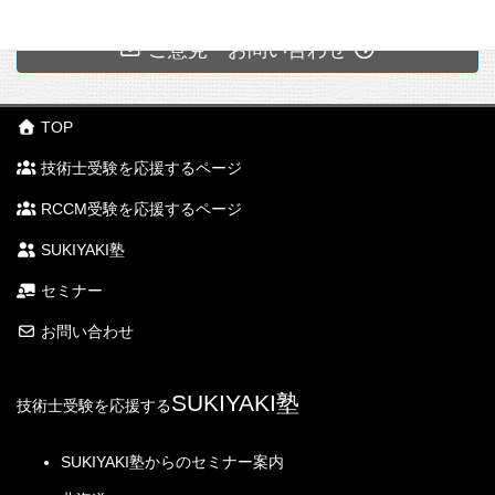
ご意見・お問い合わせ
TOP
技術士受験を応援するページ
RCCM受験を応援するページ
SUKIYAKI塾
セミナー
お問い合わせ
SUKIYAKI塾
技術士受験を応援する
SUKIYAKI塾からのセミナー案内