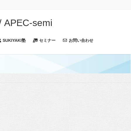
PEC-semi
SUKIYAKI塾
セミナー
お問い合わせ