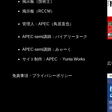
掲示板（技術士）
掲示板（RCCM）
管理人：APEC（鳥居直也）
APEC-semi講師：バイアリーターク
APEC-semi講師：みゃーく
サイト制作：APEC ・Yunta Works
広
免責事項・プライバシーポリシー