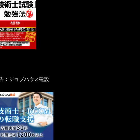
告：ジョブハウス建設