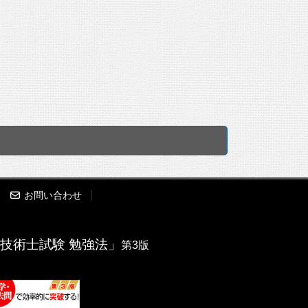
お問い合わせ
技術士試験 勉強法」
第3版