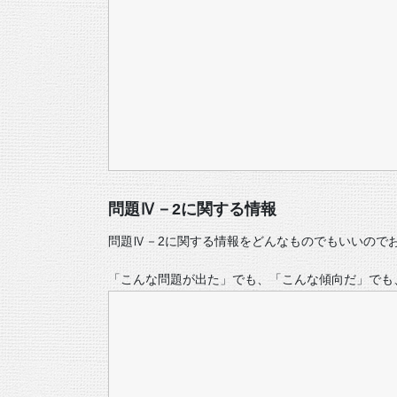
問題Ⅳ－2に関する情報
問題Ⅳ－2に関する情報をどんなものでもいいので
「こんな問題が出た」でも、「こんな傾向だ」でも