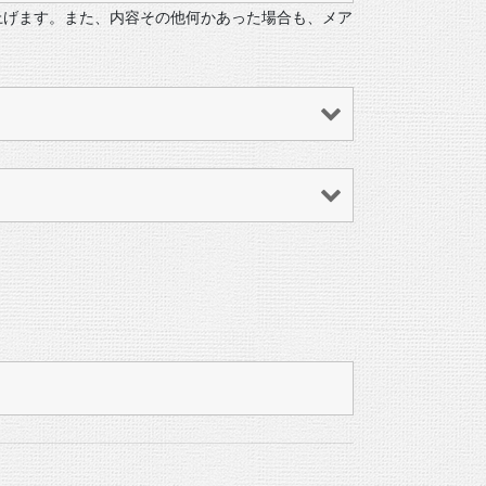
上げます。また、内容その他何かあった場合も、メア