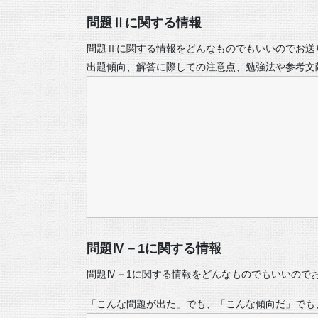
問題Ⅱに関する情報
問題Ⅱに関する情報をどんなものでもいいのでお送
出題傾向、解答に際しての注意点、勉強法や参考文
問題Ⅳ－1に関する情報
問題Ⅳ－1に関する情報をどんなものでもいいので
「こんな問題が出た」でも、「こんな傾向だ」でも