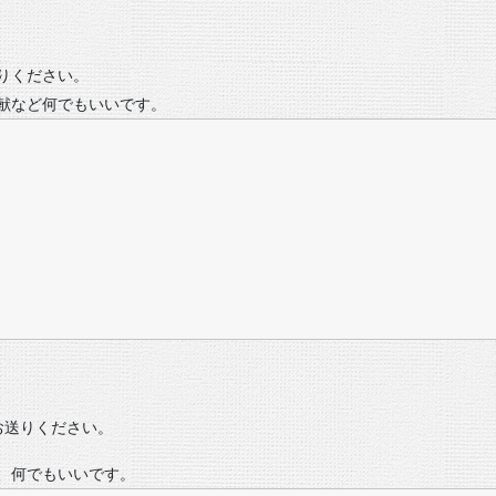
りください。
献など何でもいいです。
お送りください。
、何でもいいです。