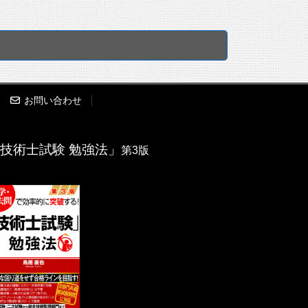
お問い合わせ
技術士試験 勉強法」
第3版