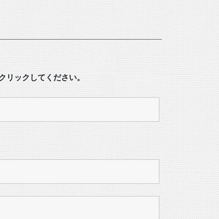
をクリックしてください。