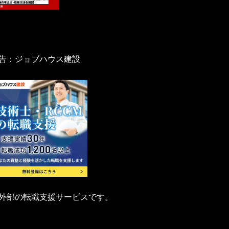
告：ジョブハウス建設
外部の転職支援サービスです。