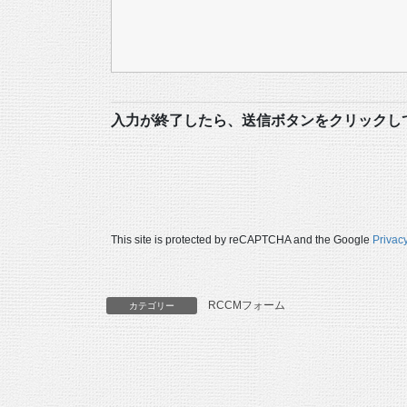
入力が終了したら、送信ボタンをクリックし
This site is protected by reCAPTCHA and the Google
Privacy
RCCMフォーム
カテゴリー