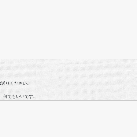
お送りください。
、何でもいいです。