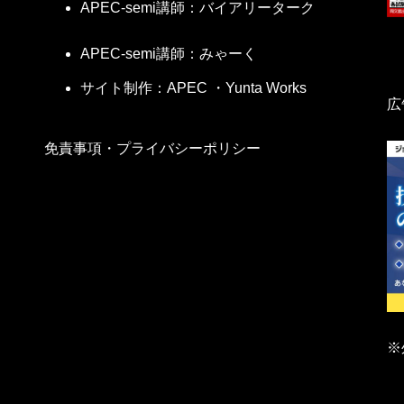
APEC-semi講師：バイアリーターク
APEC-semi講師：みゃーく
サイト制作：APEC ・Yunta Works
広
免責事項・プライバシーポリシー
※