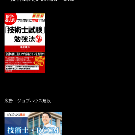
広告：ジョブハウス建設